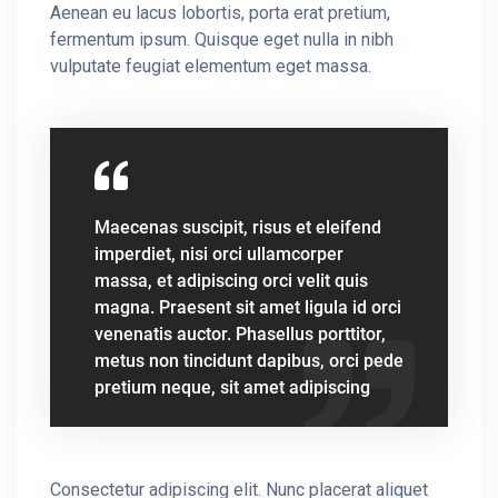
Aenean eu lacus lobortis, porta erat pretium,
fermentum ipsum. Quisque eget nulla in nibh
vulputate feugiat elementum eget massa.
Maecenas suscipit, risus et eleifend
imperdiet, nisi orci ullamcorper
massa, et adipiscing orci velit quis
magna. Praesent sit amet ligula id orci
venenatis auctor. Phasellus porttitor,
metus non tincidunt dapibus, orci pede
pretium neque, sit amet adipiscing
Consectetur adipiscing elit. Nunc placerat aliquet