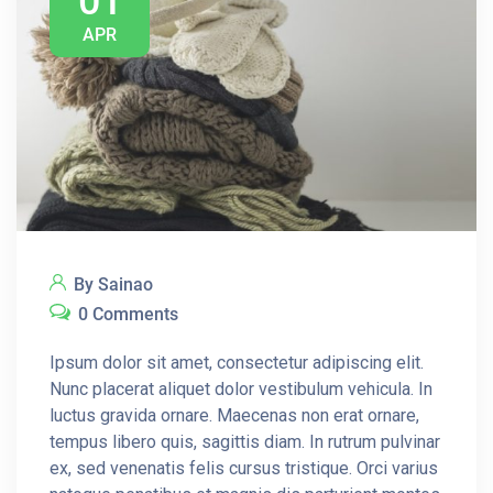
01
APR
By Sainao
0 Comments
Ipsum dolor sit amet, consectetur adipiscing elit.
Nunc placerat aliquet dolor vestibulum vehicula. In
luctus gravida ornare. Maecenas non erat ornare,
tempus libero quis, sagittis diam. In rutrum pulvinar
ex, sed venenatis felis cursus tristique. Orci varius