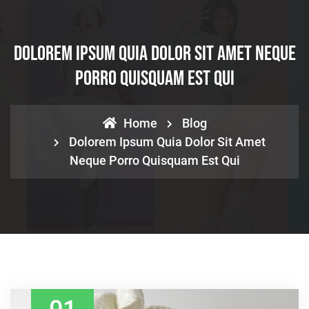
Dolorem Ipsum Quia Dolor Sit Amet Neque
Porro Quisquam Est Qui
Home
Blog
Dolorem Ipsum Quia Dolor Sit Amet
Neque Porro Quisquam Est Qui