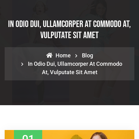
In Odio Dui, Ullamcorper At Commodo At,
Vulputate Sit Amet
Home
Blog
In Odio Dui, Ullamcorper At Commodo
At, Vulputate Sit Amet