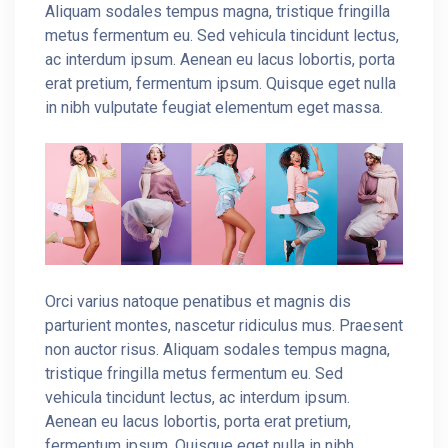
Aliquam sodales tempus magna, tristique fringilla
metus fermentum eu. Sed vehicula tincidunt lectus,
ac interdum ipsum. Aenean eu lacus lobortis, porta
erat pretium, fermentum ipsum. Quisque eget nulla
in nibh vulputate feugiat elementum eget massa.
Orci varius natoque penatibus et magnis dis
parturient montes, nascetur ridiculus mus. Praesent
non auctor risus. Aliquam sodales tempus magna,
tristique fringilla metus fermentum eu. Sed
vehicula tincidunt lectus, ac interdum ipsum.
Aenean eu lacus lobortis, porta erat pretium,
fermentum ipsum. Quisque eget nulla in nibh