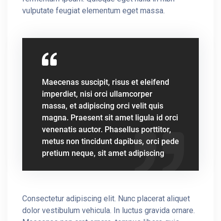
vulputate feugiat elementum eget massa.
Maecenas suscipit, risus et eleifend
imperdiet, nisi orci ullamcorper
massa, et adipiscing orci velit quis
magna. Praesent sit amet ligula id orci
venenatis auctor. Phasellus porttitor,
metus non tincidunt dapibus, orci pede
pretium neque, sit amet adipiscing
Consectetur adipiscing elit. Nunc placerat aliquet
dolor vestibulum vehicula. In luctus gravida ornare.